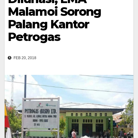
Malamoi Sorong
Palang Kantor
Petrogas
FEB 20, 2018