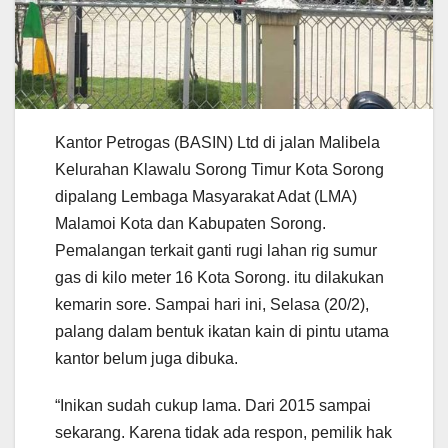
Kantor Petrogas (BASIN) Ltd di jalan Malibela
Kelurahan Klawalu Sorong Timur Kota Sorong
dipalang Lembaga Masyarakat Adat (LMA)
Malamoi Kota dan Kabupaten Sorong.
Pemalangan terkait ganti rugi lahan rig sumur
gas di kilo meter 16 Kota Sorong. itu dilakukan
kemarin sore. Sampai hari ini, Selasa (20/2),
palang dalam bentuk ikatan kain di pintu utama
kantor belum juga dibuka.
“Inikan sudah cukup lama. Dari 2015 sampai
sekarang. Karena tidak ada respon, pemilik hak