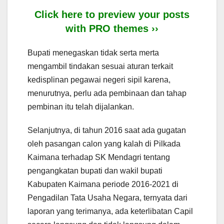
Click here to preview your posts
with PRO themes ››
Bupati menegaskan tidak serta merta
mengambil tindakan sesuai aturan terkait
kedisplinan pegawai negeri sipil karena,
menurutnya, perlu ada pembinaan dan tahap
pembinan itu telah dijalankan.
Selanjutnya, di tahun 2016 saat ada gugatan
oleh pasangan calon yang kalah di Pilkada
Kaimana terhadap SK Mendagri tentang
pengangkatan bupati dan wakil bupati
Kabupaten Kaimana periode 2016-2021 di
Pengadilan Tata Usaha Negara, ternyata dari
laporan yang terimanya, ada keterlibatan Capil