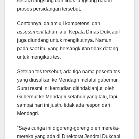
secara langsung dan tidak langsung dalam
proses persidangan tersebut.
Contohnya, dalam uji kompetensi dan
assessment
tahun lalu, Kepala Dinas Dukcapil
juga diundang untuk mengikutinya. Namun
pada saat itu, yang bersangkutan tidak datang
untuk mengikuti tes.
Setelah tes tersebut, ada tiga nama peserta tes
yang diusulkan ke Mendagri melalui gubernur.
Surat resmi ini kemudian ditindaklanjuti oleh
Gubernur ke Mendagri setahun yang lalu, tapi
sampai hari ini justru tidak ada respon dari
Mendagri.
“Saya curiga ini digoreng-goreng oleh mereka-
mereka yang ada di Direktorat Jendral Dukcapil