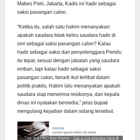
Mabes Polri, Jakarta, Kadis ini hadir sebagai
saksi pasangan calon.
“Ketika itu, salah satu hakim menanyakan:
apakah saudara tidak keliru saudara hadir di
sini sebagai saksi pasangan calon? Kalau
hadir sebagai saksi dari penyelenggara Pemilu
itu tepat, sesuai dengan jabatan yang saudara
emban, tapi kalau hadir sebagai saksi
pasangan calon, berarti ikut terlibat dalam
politik praktis. Hakim lalu menanyakan apakah
saudara siap menerima resikonya, dan kepala
dinas ini nyatakan bersedia,” jelas bupati
mengulang kejadian dalam sidang tersebut.