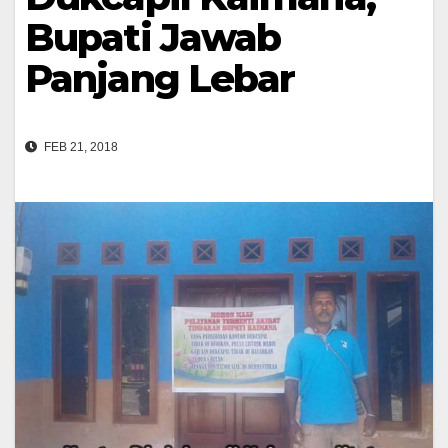
Bupati Jawab
Panjang Lebar
FEB 21, 2018