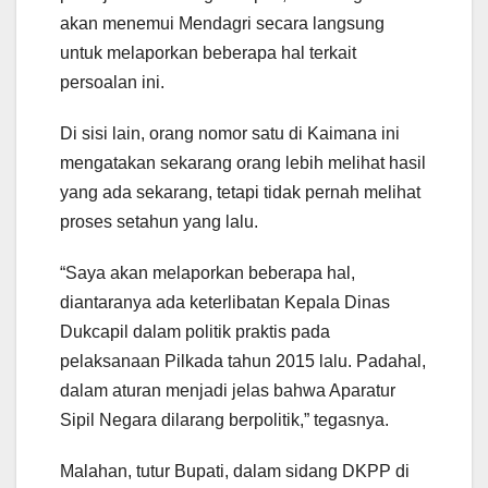
akan menemui Mendagri secara langsung
untuk melaporkan beberapa hal terkait
persoalan ini.
Di sisi lain, orang nomor satu di Kaimana ini
mengatakan sekarang orang lebih melihat hasil
yang ada sekarang, tetapi tidak pernah melihat
proses setahun yang lalu.
“Saya akan melaporkan beberapa hal,
diantaranya ada keterlibatan Kepala Dinas
Dukcapil dalam politik praktis pada
pelaksanaan Pilkada tahun 2015 lalu. Padahal,
dalam aturan menjadi jelas bahwa Aparatur
Sipil Negara dilarang berpolitik,” tegasnya.
Malahan, tutur Bupati, dalam sidang DKPP di