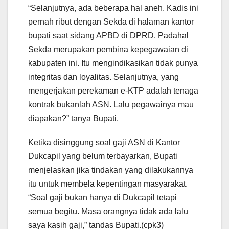
“Selanjutnya, ada beberapa hal aneh. Kadis ini
pernah ribut dengan Sekda di halaman kantor
bupati saat sidang APBD di DPRD. Padahal
Sekda merupakan pembina kepegawaian di
kabupaten ini. Itu mengindikasikan tidak punya
integritas dan loyalitas. Selanjutnya, yang
mengerjakan perekaman e-KTP adalah tenaga
kontrak bukanlah ASN. Lalu pegawainya mau
diapakan?” tanya Bupati.
Ketika disinggung soal gaji ASN di Kantor
Dukcapil yang belum terbayarkan, Bupati
menjelaskan jika tindakan yang dilakukannya
itu untuk membela kepentingan masyarakat.
“Soal gaji bukan hanya di Dukcapil tetapi
semua begitu. Masa orangnya tidak ada lalu
saya kasih gaji,” tandas Bupati.(cpk3)