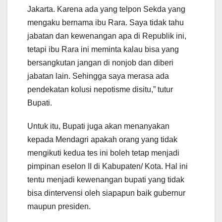
Jakarta. Karena ada yang telpon Sekda yang
mengaku bernama ibu Rara. Saya tidak tahu
jabatan dan kewenangan apa di Republik ini,
tetapi ibu Rara ini meminta kalau bisa yang
bersangkutan jangan di nonjob dan diberi
jabatan lain. Sehingga saya merasa ada
pendekatan kolusi nepotisme disitu,” tutur
Bupati.
Untuk itu, Bupati juga akan menanyakan
kepada Mendagri apakah orang yang tidak
mengikuti kedua tes ini boleh tetap menjadi
pimpinan eselon II di Kabupaten/ Kota. Hal ini
tentu menjadi kewenangan bupati yang tidak
bisa dintervensi oleh siapapun baik gubernur
maupun presiden.