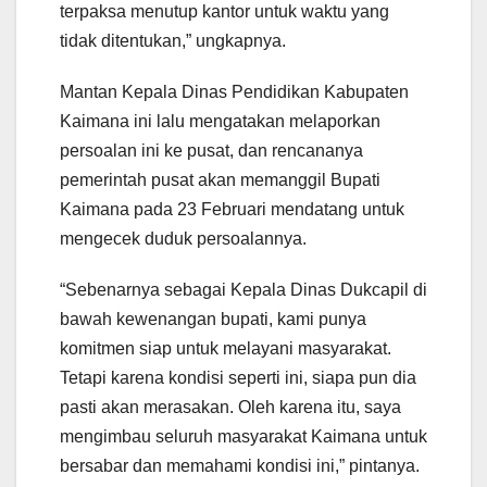
terpaksa menutup kantor untuk waktu yang
tidak ditentukan,” ungkapnya.
Mantan Kepala Dinas Pendidikan Kabupaten
Kaimana ini lalu mengatakan melaporkan
persoalan ini ke pusat, dan rencananya
pemerintah pusat akan memanggil Bupati
Kaimana pada 23 Februari mendatang untuk
mengecek duduk persoalannya.
“Sebenarnya sebagai Kepala Dinas Dukcapil di
bawah kewenangan bupati, kami punya
komitmen siap untuk melayani masyarakat.
Tetapi karena kondisi seperti ini, siapa pun dia
pasti akan merasakan. Oleh karena itu, saya
mengimbau seluruh masyarakat Kaimana untuk
bersabar dan memahami kondisi ini,” pintanya.