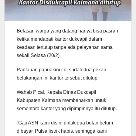
Belasan warga yang datang hanya bisa pasrah
ketika mendapati kantor dukcapil dalam
keadaan tertutup tanpa ada pelayanan sama
sekali Selasa (20/2).
Pantauan papuakini.co, sudah dua pekan
belakangan ini kantor tersebut ditutup.
Wahab Pical, Kepala Dinas Dukcapil
Kabupaten Kaimana membenarkan untuk
sementara kantor yang dipimpinnya itu ditutup.
“Gaji ASN kami disini untuk dua bulan belum
dibayar. Pulsa listrik habis, sehingga kami