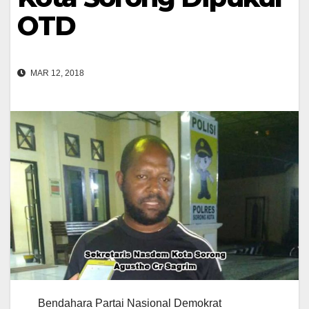
OTD
MAR 12, 2018
Bendahara Partai Nasional Demokrat