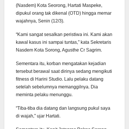
(Nasdem) Kota Seorong, Hartati Maspeke,
dipukul orang tak dikenal (OTD) hingga memar
wajahnya, Senin (12/3).
“Kami sangat sesalkan peristiwa ini. Kami akan
kawal kasus ini sampai tuntas,” kata Sekretaris
Nasdem Kota Sorong, Agusthe Cr Sagrim.
Sementara itu, korban mengatakan kejadian
tersebut berawal saat dirinya sedang mengikuti
fitness di Harini Studio. Lalu pelaku datang
setelah sebelumnya memanggilnya. Dia
meminta pelaku menunggu.
“Tiba-tiba dia datang dan langsung pukul saya
di wajah,” ujar Hartati.