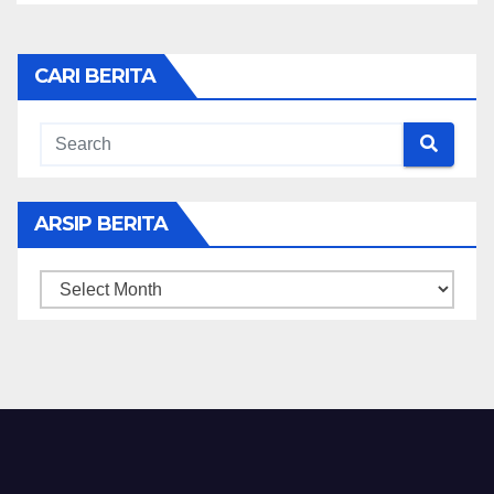
CARI BERITA
ARSIP BERITA
ARSIP
BERITA