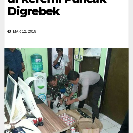
Digrebek
MAR 12, 2018