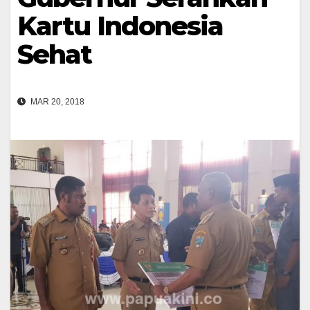
Kartu Indonesia
Sehat
MAR 20, 2018