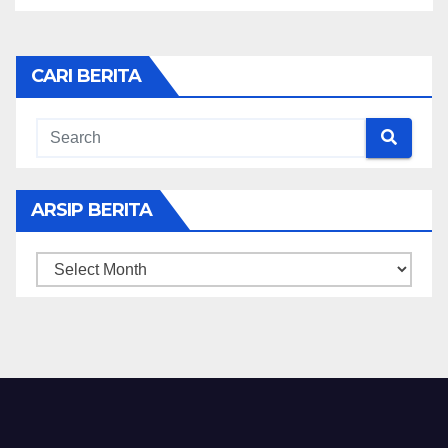
CARI BERITA
ARSIP BERITA
ARSIP
BERITA