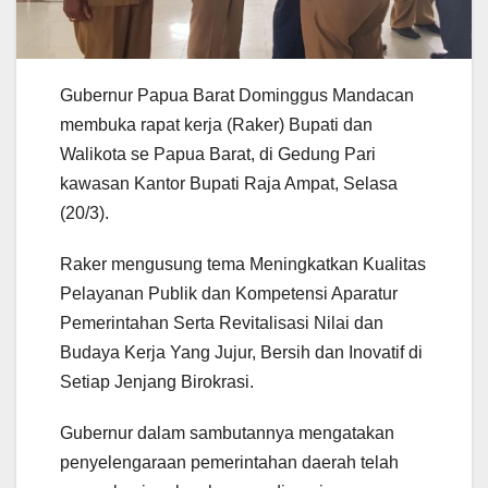
Gubernur Papua Barat Dominggus Mandacan
membuka rapat kerja (Raker) Bupati dan
Walikota se Papua Barat, di Gedung Pari
kawasan Kantor Bupati Raja Ampat, Selasa
(20/3).
Raker mengusung tema Meningkatkan Kualitas
Pelayanan Publik dan Kompetensi Aparatur
Pemerintahan Serta Revitalisasi Nilai dan
Budaya Kerja Yang Jujur, Bersih dan Inovatif di
Setiap Jenjang Birokrasi.
Gubernur dalam sambutannya mengatakan
penyelengaraan pemerintahan daerah telah