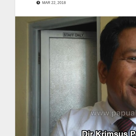
MAR 22, 2018