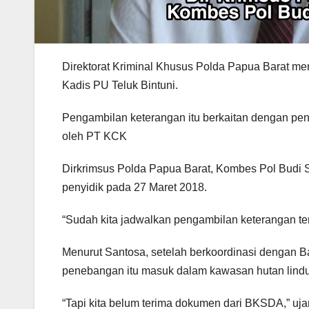
Direktorat Kriminal Khusus Polda Papua Barat m
Kadis PU Teluk Bintuni.
Pengambilan keterangan itu berkaitan dengan pen
oleh PT KCK
Dirkrimsus Polda Papua Barat, Kombes Pol Budi S
penyidik pada 27 Maret 2018.
“Sudah kita jadwalkan pengambilan keterangan te
Menurut Santosa, setelah berkoordinasi dengan Ba
penebangan itu masuk dalam kawasan hutan lind
“Tapi kita belum terima dokumen dari BKSDA,” uja