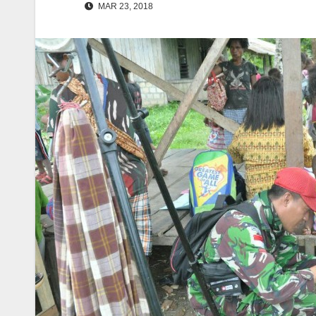
MAR 23, 2018