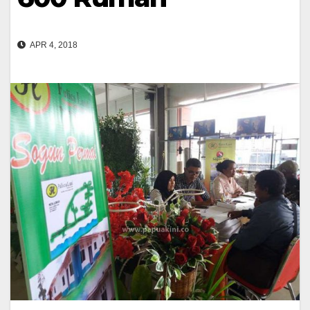
APR 4, 2018