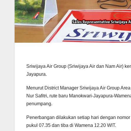
Sriwijaya Air Group (Sriwijaya Air dan Nam Air) k
Jayapura.
Menurut District Manager Sriwijaya Air Group Are
Nur Safitri, rute baru Manokwari-Jayapura-Wamen
penumpang.
Penerbangan dilakukan setiap hari dengan nomor
pukul 07.35 dan tiba di Wamena 12.20 WIT.