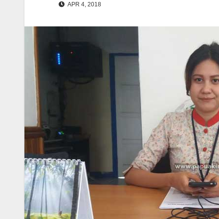
APR 4, 2018