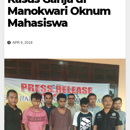
Manokwari Oknum
Mahasiswa
APR 9, 2018