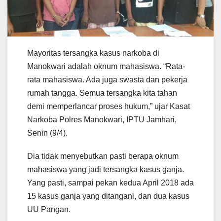
Mayoritas tersangka kasus narkoba di
Manokwari adalah oknum mahasiswa. “Rata-
rata mahasiswa. Ada juga swasta dan pekerja
rumah tangga. Semua tersangka kita tahan
demi memperlancar proses hukum,” ujar Kasat
Narkoba Polres Manokwari, IPTU Jamhari,
Senin (9/4).
Dia tidak menyebutkan pasti berapa oknum
mahasiswa yang jadi tersangka kasus ganja.
Yang pasti, sampai pekan kedua April 2018 ada
15 kasus ganja yang ditangani, dan dua kasus
UU Pangan.