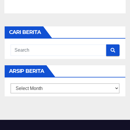
CARI BERITA
ARSIP BERITA
ARSIP
BERITA