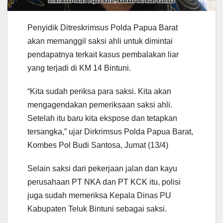
Penyidik Ditreskrimsus Polda Papua Barat
akan memanggil saksi ahli untuk dimintai
pendapatnya terkait kasus pembalakan liar
yang terjadi di KM 14 Bintuni.
“Kita sudah periksa para saksi. Kita akan
mengagendakan pemeriksaan saksi ahli.
Setelah itu baru kita ekspose dan tetapkan
tersangka,” ujar Dirkrimsus Polda Papua Barat,
Kombes Pol Budi Santosa, Jumat (13/4)
Selain saksi dari pekerjaan jalan dan kayu
perusahaan PT NKA dan PT KCK itu, polisi
juga sudah memeriksa Kepala Dinas PU
Kabupaten Teluk Bintuni sebagai saksi.