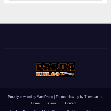
BERITA
Proudly powered by WordPress
|
Theme: Newsup by
Themeansar
.
Home
Alamat
Contact