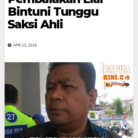
Bintuni Tunggu
Saksi Ahli
APR 13, 2018