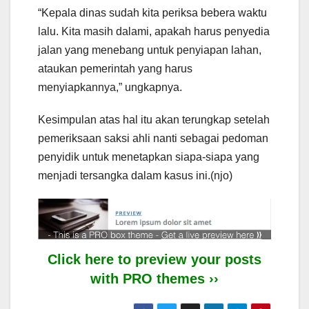
“Kepala dinas sudah kita periksa bebera waktu
lalu. Kita masih dalami, apakah harus penyedia
jalan yang menebang untuk penyiapan lahan,
ataukan pemerintah yang harus
menyiapkannya,” ungkapnya.
Kesimpulan atas hal itu akan terungkap setelah
pemeriksaan saksi ahli nanti sebagai pedoman
penyidik untuk menetapkan siapa-siapa yang
menjadi tersangka dalam kasus ini.(njo)
Click here to preview your posts
with PRO themes ››