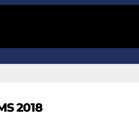
IMS 2018