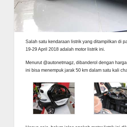
Salah satu kendaraan listrik yang ditampilkan di 
19-29 April 2018 adalah motor listrik ini.
Menurut @autonetmagz, dibanderol dengan harga 
ini bisa menempuk jarak 50 km dalam satu kali 