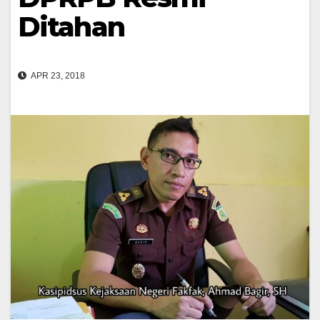
Ditahan
APR 23, 2018