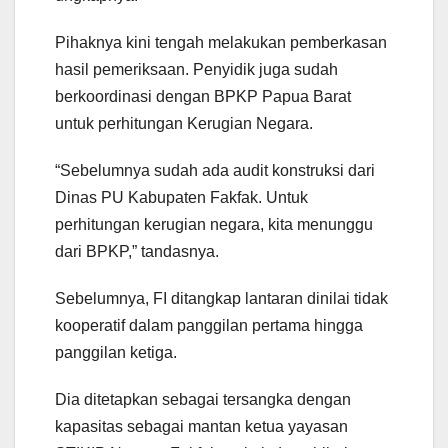
Pihaknya kini tengah melakukan pemberkasan
hasil pemeriksaan. Penyidik juga sudah
berkoordinasi dengan BPKP Papua Barat
untuk perhitungan Kerugian Negara.
“Sebelumnya sudah ada audit konstruksi dari
Dinas PU Kabupaten Fakfak. Untuk
perhitungan kerugian negara, kita menunggu
dari BPKP,” tandasnya.
Sebelumnya, FI ditangkap lantaran dinilai tidak
kooperatif dalam panggilan pertama hingga
panggilan ketiga.
Dia ditetapkan sebagai tersangka dengan
kapasitas sebagai mantan ketua yayasan