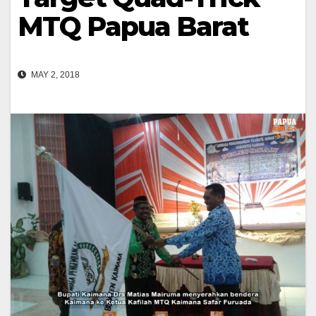
MTQ Papua Barat
MAY 2, 2018