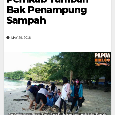
Bak Penampung
Sampah
MAY 29, 2018