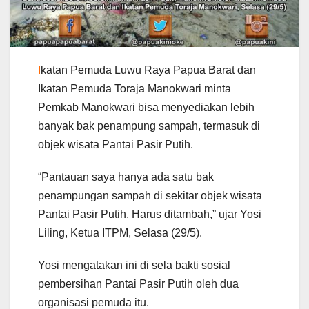
I
katan Pemuda Luwu Raya Papua Barat dan
Ikatan Pemuda Toraja Manokwari minta
Pemkab Manokwari bisa menyediakan lebih
banyak bak penampung sampah, termasuk di
objek wisata Pantai Pasir Putih.
“Pantauan saya hanya ada satu bak
penampungan sampah di sekitar objek wisata
Pantai Pasir Putih. Harus ditambah,” ujar Yosi
Liling, Ketua ITPM, Selasa (29/5).
Yosi mengatakan ini di sela bakti sosial
pembersihan Pantai Pasir Putih oleh dua
organisasi pemuda itu.