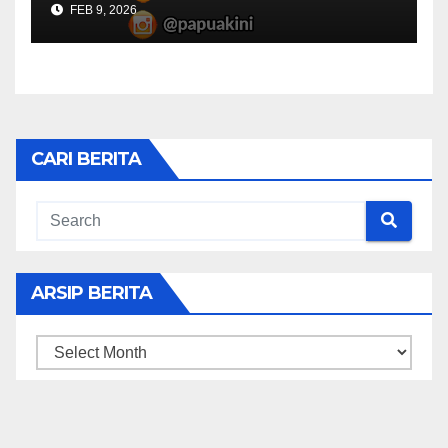
FEB 9, 2026
CARI BERITA
ARSIP BERITA
ARSIP
BERITA