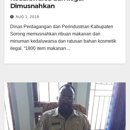
Dimusnahkan
AUG 1, 2018
Dinas Perdagangan dan Perindustrian Kabupaten
Sorong memusnahkan ribuan makanan dan
minuman kedaluwarsa dan ratusan bahan kosmetik
ilegal. “1800 item makanan…