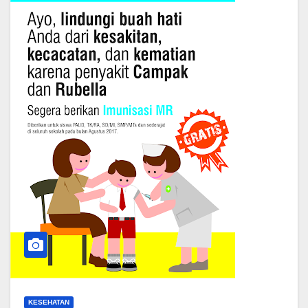
KESEHATAN