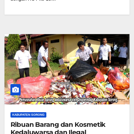
KABUPATEN SORONG
Ribuan Barang dan Kosmetik
Kedaluwarsa dan Ilegal