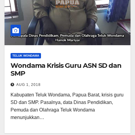
TELUK WONDAMA
Wondama Krisis Guru ASN SD dan
SMP
AUG 1, 2018
Kabupaten Teluk Wondama, Papua Barat, krisis guru
SD dan SMP. Pasalnya, data Dinas Pendidikan,
Pemuda dan Olahraga Teluk Wondama
menunjukkan…