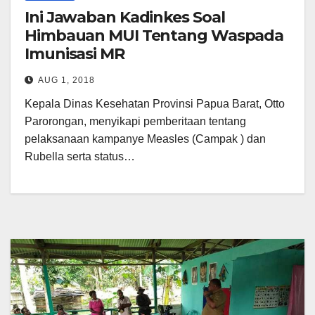
Ini Jawaban Kadinkes Soal
Himbauan MUI Tentang Waspada
Imunisasi MR
AUG 1, 2018
Kepala Dinas Kesehatan Provinsi Papua Barat, Otto
Parorongan, menyikapi pemberitaan tentang
pelaksanaan kampanye Measles (Campak ) dan
Rubella serta status…