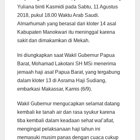
Yuliana binti Kasmidi pada Sabtu, 11 Agustus
2018, pukul 18.00 Waktu Arab Saudi.
Almarhumah yang berasal dari kloter 14 asal
Kabupaten Manokwari itu meninggal karena
sakit dan dimakamkan di Mekah.
Ini diungkapkan saat Wakil Gubernur Papua
Barat, Mohamad Lakotani SH MSi menerima
jemaah haji asal Papua Barat, yang tergabung
dalam kloter 13 di Asrama Haji Sudiang,
embarkasi Makassar, Kamis (6/9).
Wakil Gubernur mengucapkan selamat datang
kembali ke tanah air dan rasa syukur karena
tiba kembali dalam keadaan sehat wal’afiat,
mengingat pelaksanaan haji tahun ini
memasuki musim panas dengan cuaca cukup