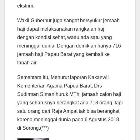
ekstrim.
Wakil Gubernur juga sangat bersyukur jemaah
haji dapat melaksanakan rangkaian haji
dengan kondisi sehat, waau ada satu yang
meninggal dunia. Dengan demikian hanya 716
jamaah haji Papau Barat yang kembali ke
tanah air.
Sementara itu, Menurut laporan Kakanwil
Kementerian Agama Papua Barat, Drs
Sudirman Simanihuruk MTh, jamaah calon haji
yang seharusnya berangkat ada 718 orang, tapi
satu orang dari Raja Ampat tak bisa berangkat
karena meninggal dunia pada 6 Agustus 2018
di Sorong.(***)