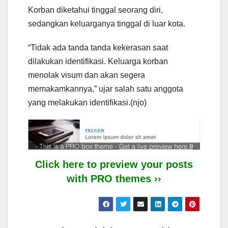
Korban diketahui tinggal seorang diri,
sedangkan keluarganya tinggal di luar kota.
“Tidak ada tanda tanda kekerasan saat
dilakukan identifikasi. Keluarga korban
menolak visum dan akan segera
memakamkannya,” ujar salah satu anggota
yang melakukan identifikasi.(njo)
Click here to preview your posts
with PRO themes ››