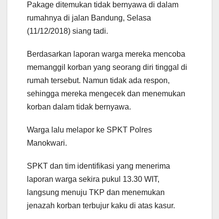
Pakage ditemukan tidak bernyawa di dalam
rumahnya di jalan Bandung, Selasa
(11/12/2018) siang tadi.
Berdasarkan laporan warga mereka mencoba
memanggil korban yang seorang diri tinggal di
rumah tersebut. Namun tidak ada respon,
sehingga mereka mengecek dan menemukan
korban dalam tidak bernyawa.
Warga lalu melapor ke SPKT Polres
Manokwari.
SPKT dan tim identifikasi yang menerima
laporan warga sekira pukul 13.30 WIT,
langsung menuju TKP dan menemukan
jenazah korban terbujur kaku di atas kasur.