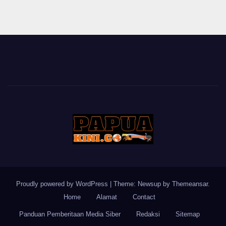
Proudly powered by WordPress
|
Theme: Newsup by
Themeansar
.
Home
Alamat
Contact
Panduan Pemberitaan Media Siber
Redaksi
Sitemap