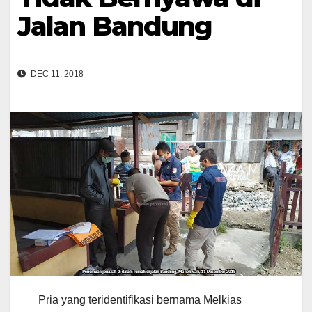
Jalan Bandung
DEC 11, 2018
Pria yang teridentifikasi bernama Melkias