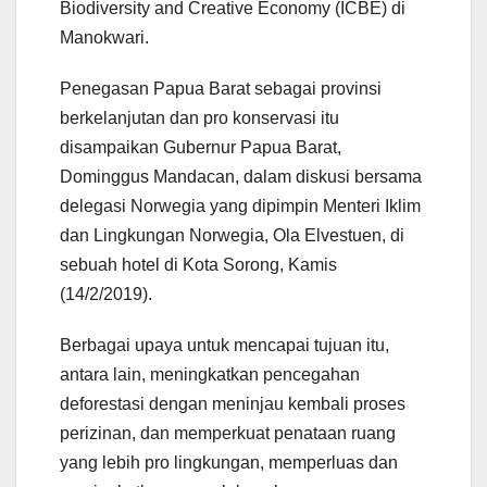
Biodiversity and Creative Economy (ICBE) di
Manokwari.
Penegasan Papua Barat sebagai provinsi
berkelanjutan dan pro konservasi itu
disampaikan Gubernur Papua Barat,
Dominggus Mandacan, dalam diskusi bersama
delegasi Norwegia yang dipimpin Menteri Iklim
dan Lingkungan Norwegia, Ola Elvestuen, di
sebuah hotel di Kota Sorong, Kamis
(14/2/2019).
Berbagai upaya untuk mencapai tujuan itu,
antara lain, meningkatkan pencegahan
deforestasi dengan meninjau kembali proses
perizinan, dan memperkuat penataan ruang
yang lebih pro lingkungan, memperluas dan