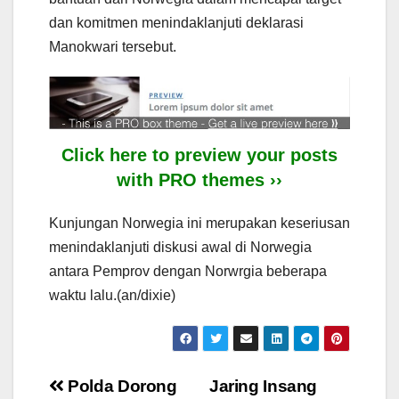
dan komitmen menindaklanjuti deklarasi
Manokwari tersebut.
Click here to preview your posts
with PRO themes ››
Kunjungan Norwegia ini merupakan keseriusan
menindaklanjuti diskusi awal di Norwegia
antara Pemprov dengan Norwrgia beberapa
waktu lalu.(an/dixie)
Post
Polda Dorong
Jaring Insang