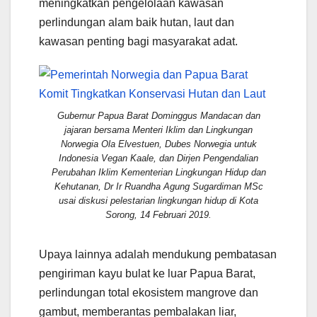
meningkatkan pengelolaan kawasan
perlindungan alam baik hutan, laut dan
kawasan penting bagi masyarakat adat.
Gubernur Papua Barat Dominggus Mandacan dan
jajaran bersama Menteri Iklim dan Lingkungan
Norwegia Ola Elvestuen, Dubes Norwegia untuk
Indonesia Vegan Kaale, dan Dirjen Pengendalian
Perubahan Iklim Kementerian Lingkungan Hidup dan
Kehutanan, Dr Ir Ruandha Agung Sugardiman MSc
usai diskusi pelestarian lingkungan hidup di Kota
Sorong, 14 Februari 2019.
Upaya lainnya adalah mendukung pembatasan
pengiriman kayu bulat ke luar Papua Barat,
perlindungan total ekosistem mangrove dan
gambut, memberantas pembalakan liar,