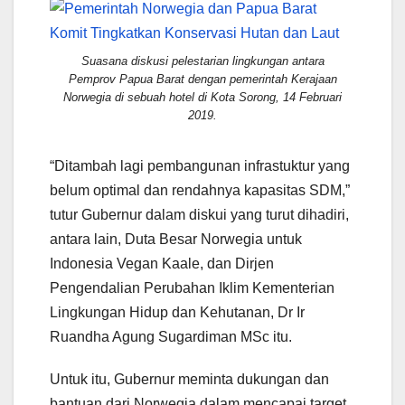
Suasana diskusi pelestarian lingkungan antara
Pemprov Papua Barat dengan pemerintah Kerajaan
Norwegia di sebuah hotel di Kota Sorong, 14 Februari
2019.
“Ditambah lagi pembangunan infrastuktur yang
belum optimal dan rendahnya kapasitas SDM,”
tutur Gubernur dalam diskui yang turut dihadiri,
antara lain, Duta Besar Norwegia untuk
Indonesia Vegan Kaale, dan Dirjen
Pengendalian Perubahan Iklim Kementerian
Lingkungan Hidup dan Kehutanan, Dr Ir
Ruandha Agung Sugardiman MSc itu.
Untuk itu, Gubernur meminta dukungan dan
bantuan dari Norwegia dalam mencapai target