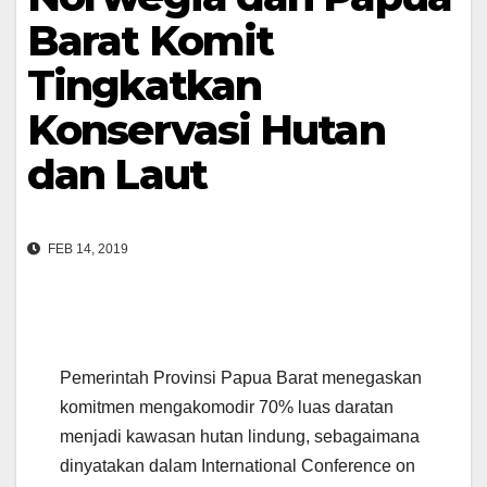
Barat Komit
Tingkatkan
Konservasi Hutan
dan Laut
FEB 14, 2019
Pemerintah Provinsi Papua Barat menegaskan
komitmen mengakomodir 70% luas daratan
menjadi kawasan hutan lindung, sebagaimana
dinyatakan dalam International Conference on