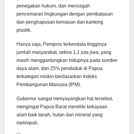
penegakan hukum, dan mencegah
pencemaran lingkungan dengan pembatasan
dan penghapusan kemasan dan kantong
plastik.
Hanya saja, Pemprov terkendala tingginya
jumlah masyarakat, sekira 1,1 juta jiwa, yang
masih menggantungkan hidupnya pada sumber
daya alam, dan 25% penduduk di Papua
terkategori miskin berdasarkan Indeks
Pembangunan Manusia (IPM).
Gubernur sangat menyayangkan hal tersebut,
mengingat Papua Barat memiliki kekayaan
alam baik tanah, hutan dan mineral yang
melimpah.