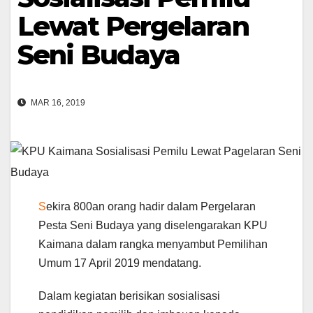
Lewat Pergelaran
Seni Budaya
MAR 16, 2019
S
ekira 800an orang hadir dalam Pergelaran
Pesta Seni Budaya yang diselengarakan KPU
Kaimana dalam rangka menyambut Pemilihan
Umum 17 April 2019 mendatang.
Dalam kegiatan berisikan sosialisasi