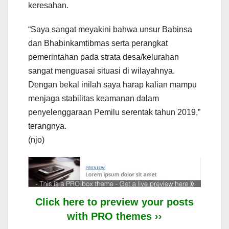
keresahan.
“Saya sangat meyakini bahwa unsur Babinsa
dan Bhabinkamtibmas serta perangkat
pemerintahan pada strata desa/kelurahan
sangat menguasai situasi di wilayahnya.
Dengan bekal inilah saya harap kalian mampu
menjaga stabilitas keamanan dalam
penyelenggaraan Pemilu serentak tahun 2019,”
terangnya.
(njo)
Click here to preview your posts
with PRO themes ››