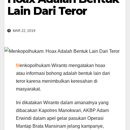
Lain Dari Teror
MAR 22, 2019
M
enkopolhukam Wiranto mengatakan hoax
atau informasi bohong adalah bentuk lain dari
teror karena menimbulkan keresahan di
masyarakat.
Ini dikatakan Wiranto dalam amanatnya yang
dibacakan Kapolres Manokwari, AKBP Adam
Erwindi dalam apel gelar pasukan Operasi
Mantap Brata Mansinam jelang kampanye,