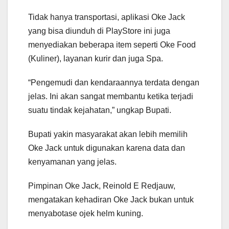
Tidak hanya transportasi, aplikasi Oke Jack
yang bisa diunduh di PlayStore ini juga
menyediakan beberapa item seperti Oke Food
(Kuliner), layanan kurir dan juga Spa.
“Pengemudi dan kendaraannya terdata dengan
jelas. Ini akan sangat membantu ketika terjadi
suatu tindak kejahatan,” ungkap Bupati.
Bupati yakin masyarakat akan lebih memilih
Oke Jack untuk digunakan karena data dan
kenyamanan yang jelas.
Pimpinan Oke Jack, Reinold E Redjauw,
mengatakan kehadiran Oke Jack bukan untuk
menyabotase ojek helm kuning.