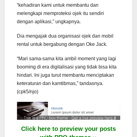
“kehadiran kami untuk membantu dan
melengkapi memproteksi ojek itu sendiri
dengan aplikasi,” ungkapnya.
Dia mengajak dua organisasi ojek dan mobil
rental untuk bergabung dengan Oke Jack.
“Mari sama-sama kita ambil moment yang lagi
booming di era digitalisasi yang tidak bisa kita
hindari. Ini juga turut membantu menciptakan
keteraturan dan kamtibmas,” tandasnya.
(cpk5/njo)
Click here to preview your posts