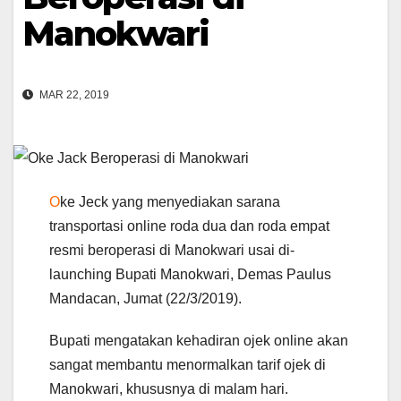
Manokwari
MAR 22, 2019
O
ke Jeck yang menyediakan sarana
transportasi online roda dua dan roda empat
resmi beroperasi di Manokwari usai di-
launching Bupati Manokwari, Demas Paulus
Mandacan, Jumat (22/3/2019).
Bupati mengatakan kehadiran ojek online akan
sangat membantu menormalkan tarif ojek di
Manokwari, khususnya di malam hari.