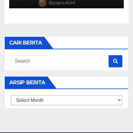
CARI BERITA
ARSIP BERITA
ARSIP
BERITA