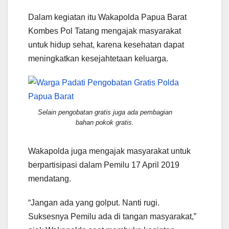
Dalam kegiatan itu Wakapolda Papua Barat
Kombes Pol Tatang mengajak masyarakat
untuk hidup sehat, karena kesehatan dapat
meningkatkan kesejahtetaan keluarga.
Selain pengobatan gratis juga ada pembagian
bahan pokok gratis.
Wakapolda juga mengajak masyarakat untuk
berpartisipasi dalam Pemilu 17 April 2019
mendatang.
“Jangan ada yang golput. Nanti rugi.
Suksesnya Pemilu ada di tangan masyarakat,”