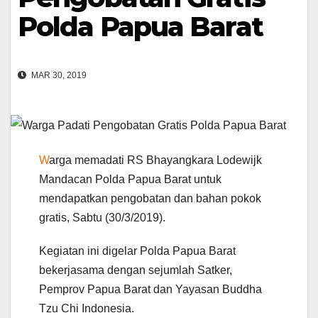
Polda Papua Barat
MAR 30, 2019
W
arga memadati RS Bhayangkara Lodewijk
Mandacan Polda Papua Barat untuk
mendapatkan pengobatan dan bahan pokok
gratis, Sabtu (30/3/2019).
Kegiatan ini digelar Polda Papua Barat
bekerjasama dengan sejumlah Satker,
Pemprov Papua Barat dan Yayasan Buddha
Tzu Chi Indonesia.