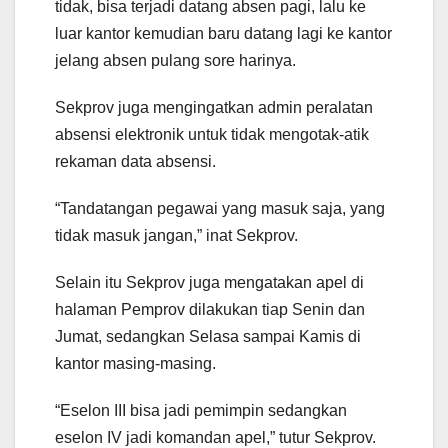
tidak, bisa terjadi datang absen pagi, lalu ke
luar kantor kemudian baru datang lagi ke kantor
jelang absen pulang sore harinya.
Sekprov juga mengingatkan admin peralatan
absensi elektronik untuk tidak mengotak-atik
rekaman data absensi.
“Tandatangan pegawai yang masuk saja, yang
tidak masuk jangan,” inat Sekprov.
Selain itu Sekprov juga mengatakan apel di
halaman Pemprov dilakukan tiap Senin dan
Jumat, sedangkan Selasa sampai Kamis di
kantor masing-masing.
“Eselon III bisa jadi pemimpin sedangkan
eselon IV jadi komandan apel,” tutur Sekprov.