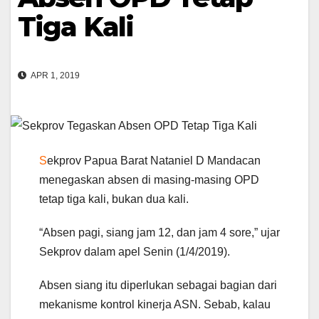
Tiga Kali
APR 1, 2019
S
ekprov Papua Barat Nataniel D Mandacan
menegaskan absen di masing-masing OPD
tetap tiga kali, bukan dua kali.
“Absen pagi, siang jam 12, dan jam 4 sore,” ujar
Sekprov dalam apel Senin (1/4/2019).
Absen siang itu diperlukan sebagai bagian dari
mekanisme kontrol kinerja ASN. Sebab, kalau