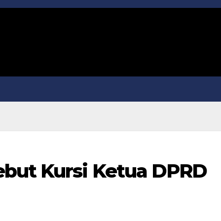
ebut Kursi Ketua DPRD