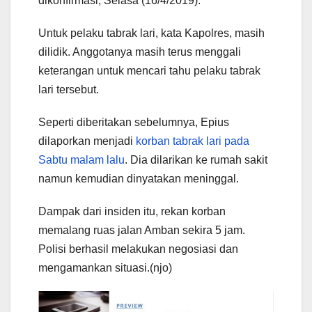
dikonfirmasi, Selasa (16/4/2019).
Untuk pelaku tabrak lari, kata Kapolres, masih
dilidik. Anggotanya masih terus menggali
keterangan untuk mencari tahu pelaku tabrak
lari tersebut.
Seperti diberitakan sebelumnya, Epius
dilaporkan menjadi
korban tabrak lari pada
Sabtu malam lalu
. Dia dilarikan ke rumah sakit
namun kemudian dinyatakan meninggal.
Dampak dari insiden itu, rekan korban
memalang ruas jalan Amban sekira 5 jam.
Polisi berhasil melakukan negosiasi dan
mengamankan situasi.(njo)