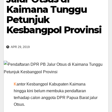
Kaimana Tunggu
Petunjuk
Kesbangpol Provinsi
APR 29, 2019
K
antor Kesbangpol Kabupaten Kaimana
hingga kini belum membuka pendaftaran
terhadap calon anggota DPR Papua Barat jalur
Otsus.