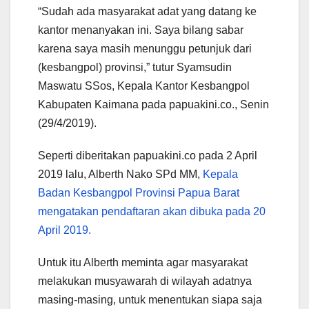
“Sudah ada masyarakat adat yang datang ke
kantor menanyakan ini. Saya bilang sabar
karena saya masih menunggu petunjuk dari
(kesbangpol) provinsi,” tutur Syamsudin
Maswatu SSos, Kepala Kantor Kesbangpol
Kabupaten Kaimana pada papuakini.co., Senin
(29/4/2019).
Seperti diberitakan papuakini.co pada 2 April
2019 lalu, Alberth Nako SPd MM,
Kepala
Badan Kesbangpol Provinsi Papua Barat
mengatakan pendaftaran akan dibuka pada 20
April 2019.
Untuk itu Alberth meminta agar masyarakat
melakukan musyawarah di wilayah adatnya
masing-masing, untuk menentukan siapa saja