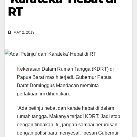
RT
MAY 2, 2019
K
ekerasan Dalam Rumah Tangga (KDRT) di
Papua Barat masih terjadi. Gubernur Papua
Barat Dominggus Mandacan meminta
perlakuan ini dihentikan.
“Ada petinju hebat dan karate hebat di dalam
rumah tangga. Makanya terjadi KDRT. Jadi stop
dengan tindakan itu, jangan sampai berurusan
dengan polisi baru menyesal,” pesan Gubernur