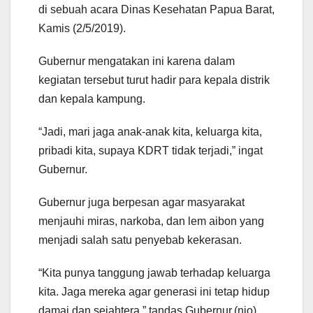
di sebuah acara Dinas Kesehatan Papua Barat,
Kamis (2/5/2019).
Gubernur mengatakan ini karena dalam
kegiatan tersebut turut hadir para kepala distrik
dan kepala kampung.
“Jadi, mari jaga anak-anak kita, keluarga kita,
pribadi kita, supaya KDRT tidak terjadi,” ingat
Gubernur.
Gubernur juga berpesan agar masyarakat
menjauhi miras, narkoba, dan lem aibon yang
menjadi salah satu penyebab kekerasan.
“Kita punya tanggung jawab terhadap keluarga
kita. Jaga mereka agar generasi ini tetap hidup
damai dan sejahtera,” tandas Gubernur.(njo)