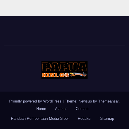
Proudly powered by WordPress
|
Theme: Newsup by
Themeansar
.
Home
Alamat
Contact
Panduan Pemberitaan Media Siber
Redaksi
Sitemap