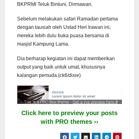
BKPRMI Teluk Bintuni, Dirmawan.
Sebelum melakukan safari Ramadan pertama
dengan tausiah oleh Ustad Heri Irawan ini,
mereka lebih dulu buka puasa bersama di
masjid Kampung Lama.
Dia berharap kegiatan ini dapat memberikan
output yang baik untuk umat, khususnya
kalangan pemuda.(ck6/dixie)
Click here to preview your posts
with PRO themes ››