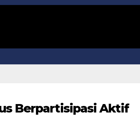
s Berpartisipasi Aktif