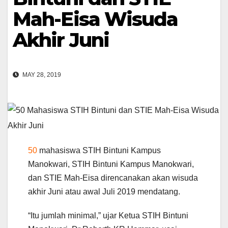
Mah-Eisa Wisuda
Akhir Juni
MAY 28, 2019
50
mahasiswa STIH Bintuni Kampus
Manokwari, STIH Bintuni Kampus Manokwari,
dan STIE Mah-Eisa direncanakan akan wisuda
akhir Juni atau awal Juli 2019 mendatang.
“Itu jumlah minimal,” ujar Ketua STIH Bintuni