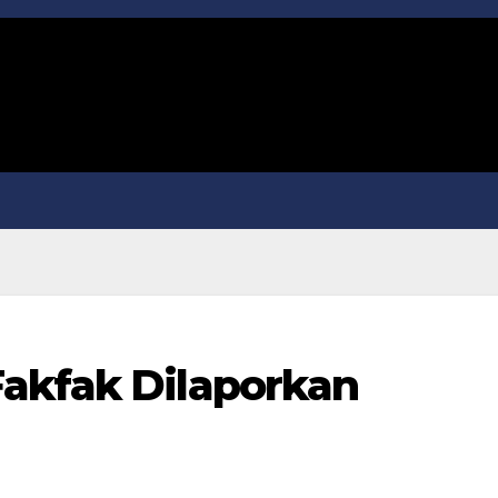
akfak Dilaporkan