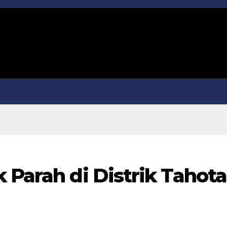
 Parah di Distrik Tahota