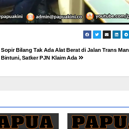
Sopir Bilang Tak Ada Alat Berat di Jalan Trans Man
Bintuni, Satker PJN Klaim Ada