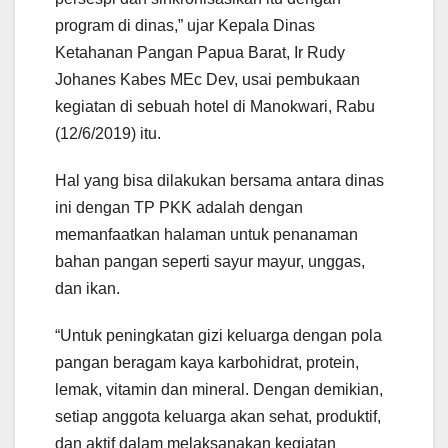
program di dinas,” ujar Kepala Dinas
Ketahanan Pangan Papua Barat, Ir Rudy
Johanes Kabes MEc Dev, usai pembukaan
kegiatan di sebuah hotel di Manokwari, Rabu
(12/6/2019) itu.
Hal yang bisa dilakukan bersama antara dinas
ini dengan TP PKK adalah dengan
memanfaatkan halaman untuk penanaman
bahan pangan seperti sayur mayur, unggas,
dan ikan.
“Untuk peningkatan gizi keluarga dengan pola
pangan beragam kaya karbohidrat, protein,
lemak, vitamin dan mineral. Dengan demikian,
setiap anggota keluarga akan sehat, produktif,
dan aktif dalam melaksanakan kegiatan