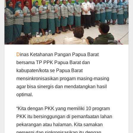
D
inas Ketahanan Pangan Papua Barat
bersama TP PPK Papua Barat dan
kabupaten/kota se Papua Barat
mensinkronisasikan progam masing-masing
agar bisa sinergis dan mendatangkan hasil
optimal.
“Kita dengan PKK yang memiliki 10 program
PKK itu bersinggungan di pemanfaatan lahan
pekarangan atau halaman. Kita samakan
persespi dan sinkronisasikan itu dengan