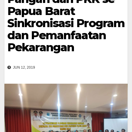
Papua Barat
Sinkronisasi Program
dan Pemanfaatan
Pekarangan
JUN 12, 2019