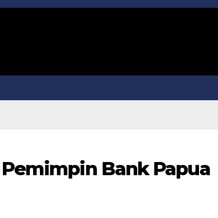
di Pemimpin Bank Papua