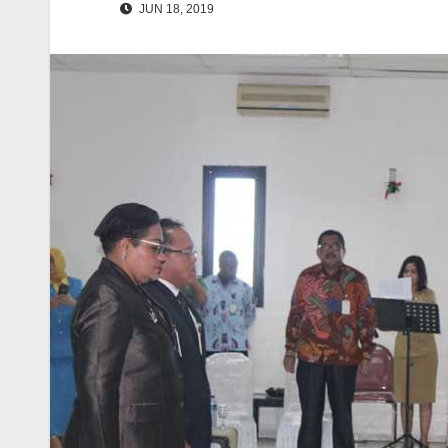
JUN 18, 2019