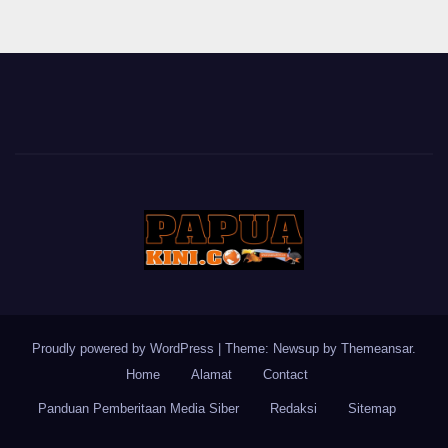
Proudly powered by WordPress
|
Theme: Newsup by
Themeansar
.
Home
Alamat
Contact
Panduan Pemberitaan Media Siber
Redaksi
Sitemap