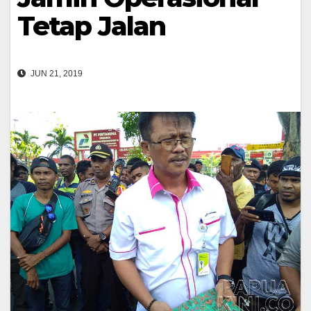
Tetap Jalan
JUN 21, 2019