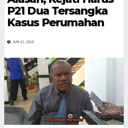
P21 Dua Tersangka
Kasus Perumahan
JUN 21, 2019