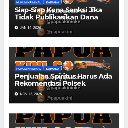
HUKUM KRIMINAL
KAIMANA
Siap-Siap Kena Sanksi Jika
Tidak Publikasikan Dana
Desa
JAN 19, 2026
HUKUM KRIMINAL
KAIMANA
Penjualan Spiritus Harus Ada
Rekomendasi Polsek
Kaimana
NOV 13, 2025