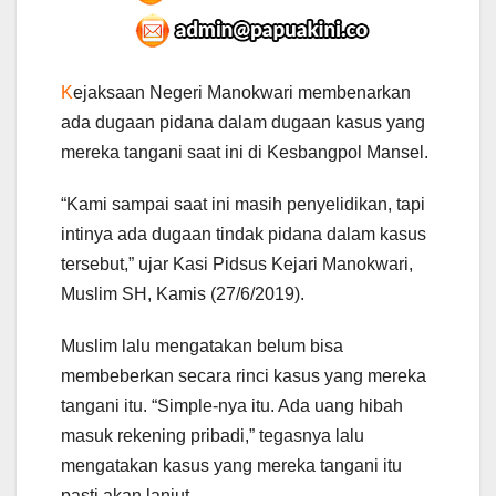
K
ejaksaan Negeri Manokwari membenarkan
ada dugaan pidana dalam dugaan kasus yang
mereka tangani saat ini di Kesbangpol Mansel.
“Kami sampai saat ini masih penyelidikan, tapi
intinya ada dugaan tindak pidana dalam kasus
tersebut,” ujar Kasi Pidsus Kejari Manokwari,
Muslim SH, Kamis (27/6/2019).
Muslim lalu mengatakan belum bisa
membeberkan secara rinci kasus yang mereka
tangani itu. “Simple-nya itu. Ada uang hibah
masuk rekening pribadi,” tegasnya lalu
mengatakan kasus yang mereka tangani itu
pasti akan lanjut.