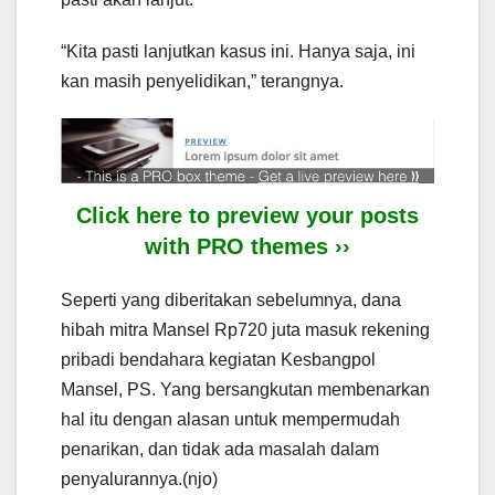
“Kita pasti lanjutkan kasus ini. Hanya saja, ini
kan masih penyelidikan,” terangnya.
Click here to preview your posts
with PRO themes ››
Seperti yang diberitakan sebelumnya, dana
hibah mitra Mansel Rp720 juta masuk rekening
pribadi bendahara kegiatan Kesbangpol
Mansel, PS. Yang bersangkutan membenarkan
hal itu dengan alasan untuk mempermudah
penarikan, dan tidak ada masalah dalam
penyalurannya.(njo)