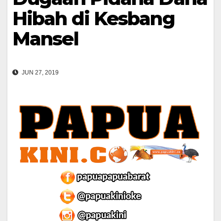
Hibah di Kesbang
Mansel
JUN 27, 2019