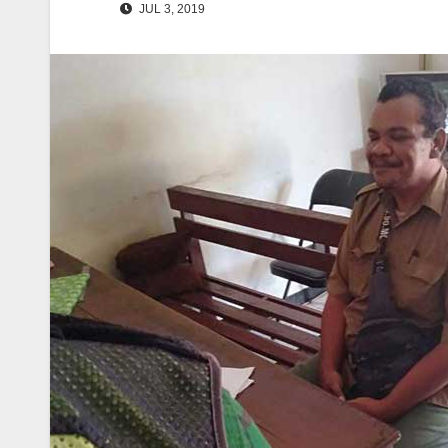
JUL 3, 2019