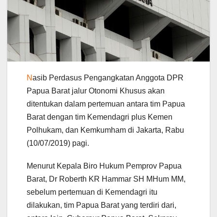
N
asib Perdasus Pengangkatan Anggota DPR
Papua Barat jalur Otonomi Khusus akan
ditentukan dalam pertemuan antara tim Papua
Barat dengan tim Kemendagri plus Kemen
Polhukam, dan Kemkumham di Jakarta, Rabu
(10/07/2019) pagi.
Menurut Kepala Biro Hukum Pemprov Papua
Barat, Dr Roberth KR Hammar SH MHum MM,
sebelum pertemuan di Kemendagri itu
dilakukan, tim Papua Barat yang terdiri dari,