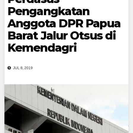
Pengangkatan
Anggota DPR Papua
Barat Jalur Otsus di
Kemendagri
JUL 8, 2019