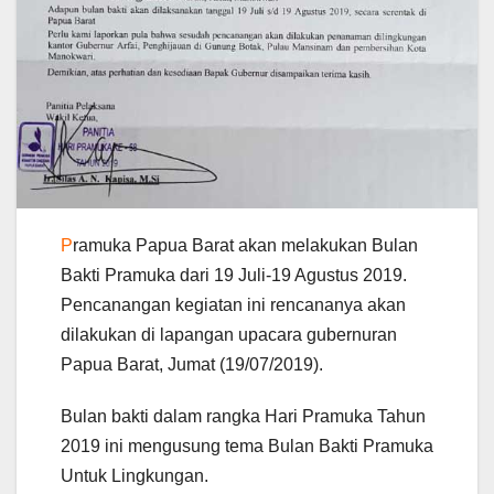
P
ramuka Papua Barat akan melakukan Bulan
Bakti Pramuka dari 19 Juli-19 Agustus 2019.
Pencanangan kegiatan ini rencananya akan
dilakukan di lapangan upacara gubernuran
Papua Barat, Jumat (19/07/2019).
Bulan bakti dalam rangka Hari Pramuka Tahun
2019 ini mengusung tema Bulan Bakti Pramuka
Untuk Lingkungan.