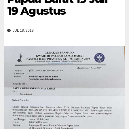
19 Agustus
JUL 18, 2019