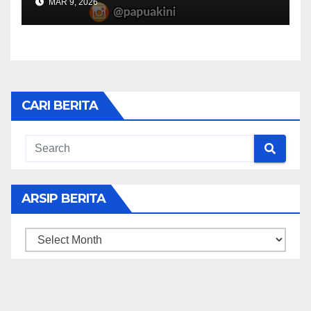
MAR 9, 2026
CARI BERITA
ARSIP BERITA
ARSIP
BERITA