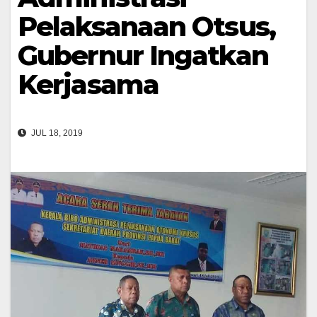
Pelaksanaan Otsus,
Gubernur Ingatkan
Kerjasama
JUL 18, 2019