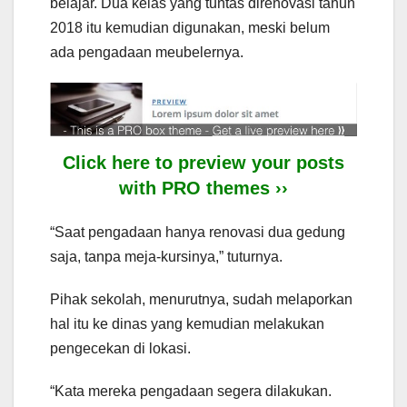
belajar. Dua kelas yang tuntas direnovasi tahun
2018 itu kemudian digunakan, meski belum
ada pengadaan meubelernya.
Click here to preview your posts
with PRO themes ››
“Saat pengadaan hanya renovasi dua gedung
saja, tanpa meja-kursinya,” tuturnya.
Pihak sekolah, menurutnya, sudah melaporkan
hal itu ke dinas yang kemudian melakukan
pengecekan di lokasi.
“Kata mereka pengadaan segera dilakukan.