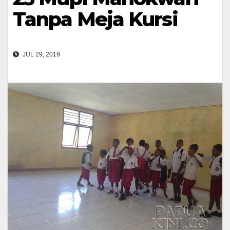
Tanpa Meja Kursi
JUL 29, 2019