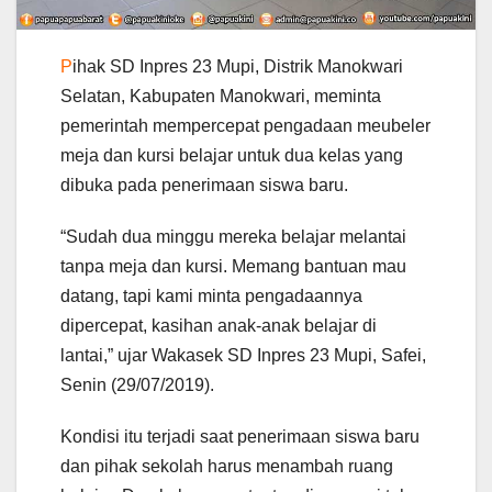
P
ihak SD Inpres 23 Mupi, Distrik Manokwari
Selatan, Kabupaten Manokwari, meminta
pemerintah mempercepat pengadaan meubeler
meja dan kursi belajar untuk dua kelas yang
dibuka pada penerimaan siswa baru.
“Sudah dua minggu mereka belajar melantai
tanpa meja dan kursi. Memang bantuan mau
datang, tapi kami minta pengadaannya
dipercepat, kasihan anak-anak belajar di
lantai,” ujar Wakasek SD Inpres 23 Mupi, Safei,
Senin (29/07/2019).
Kondisi itu terjadi saat penerimaan siswa baru
dan pihak sekolah harus menambah ruang