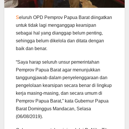
S
eluruh OPD Pemprov Papua Barat diingatkan
untuk tidak lagi menganggap kearsipan
sebagai hal yang dianggap belum penting,
sehingga belum dikelola dan ditata dengan
baik dan benar.
“Saya harap seluruh unsur pemerintahan
Pemprov Papua Barat agar menunjukkan
tanggungjawab dalam penyelenggaraan dan
pengelolaan kearsipan secara benar di lingkup
kerja masing-masing, dan secara umum di
Pemprov Papua Barat,” kata Gubernur Papua
Barat Dominggus Mandacan, Selasa
(06/08/2019).