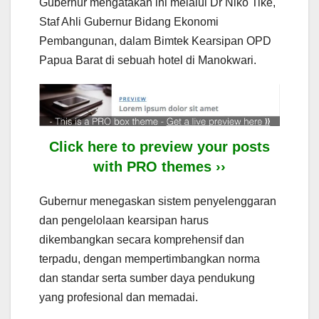
Gubernur mengatakan ini melalui Dr Niko Tike,
Staf Ahli Gubernur Bidang Ekonomi
Pembangunan, dalam Bimtek Kearsipan OPD
Papua Barat di sebuah hotel di Manokwari.
Click here to preview your posts
with PRO themes ››
Gubernur menegaskan sistem penyelenggaran
dan pengelolaan kearsipan harus
dikembangkan secara komprehensif dan
terpadu, dengan mempertimbangkan norma
dan standar serta sumber daya pendukung
yang profesional dan memadai.