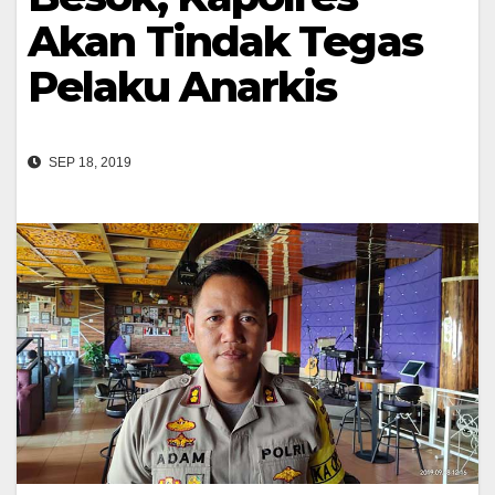
Akan Tindak Tegas
Pelaku Anarkis
SEP 18, 2019