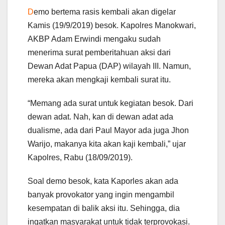
D
emo bertema rasis kembali akan digelar
Kamis (19/9/2019) besok. Kapolres Manokwari,
AKBP Adam Erwindi mengaku sudah
menerima surat pemberitahuan aksi dari
Dewan Adat Papua (DAP) wilayah III. Namun,
mereka akan mengkaji kembali surat itu.
“Memang ada surat untuk kegiatan besok. Dari
dewan adat. Nah, kan di dewan adat ada
dualisme, ada dari Paul Mayor ada juga Jhon
Warijo, makanya kita akan kaji kembali,” ujar
Kapolres, Rabu (18/09/2019).
Soal demo besok, kata Kaporles akan ada
banyak provokator yang ingin mengambil
kesempatan di balik aksi itu. Sehingga, dia
ingatkan masyarakat untuk tidak terprovokasi.