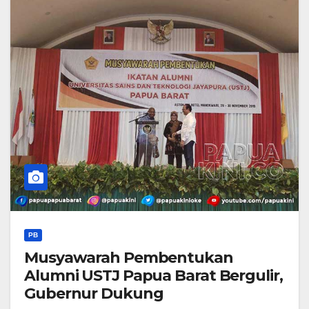
PB
Musyawarah Pembentukan
Alumni USTJ Papua Barat Bergulir,
Gubernur Dukung