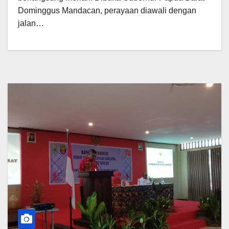
Dominggus Mandacan, perayaan diawali dengan
jalan…