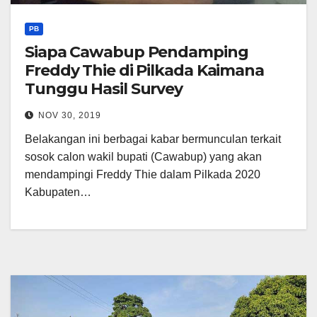
PB
Siapa Cawabup Pendamping
Freddy Thie di Pilkada Kaimana
Tunggu Hasil Survey
NOV 30, 2019
Belakangan ini berbagai kabar bermunculan terkait
sosok calon wakil bupati (Cawabup) yang akan
mendampingi Freddy Thie dalam Pilkada 2020
Kabupaten…