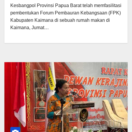
Kesbangpol Provinsi Papua Barat telah memfasilitasi
pembentukan Forum Pembauran Kebangsaan (FPK)
Kabupaten Kaimana di sebuah rumah makan di
Kaimana, Jumat…