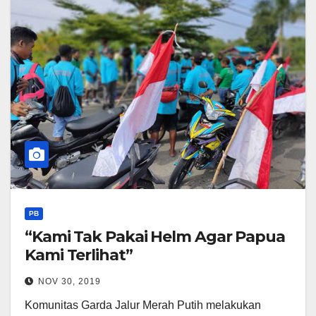
PB
“Kami Tak Pakai Helm Agar Papua
Kami Terlihat”
NOV 30, 2019
Komunitas Garda Jalur Merah Putih melakukan