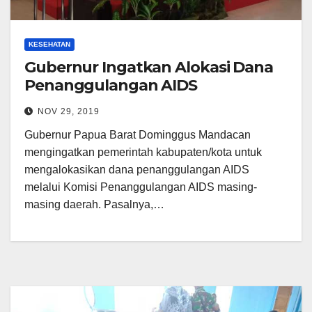
KESEHATAN
Gubernur Ingatkan Alokasi Dana
Penanggulangan AIDS
NOV 29, 2019
Gubernur Papua Barat Dominggus Mandacan
mengingatkan pemerintah kabupaten/kota untuk
mengalokasikan dana penanggulangan AIDS
melalui Komisi Penanggulangan AIDS masing-
masing daerah. Pasalnya,…