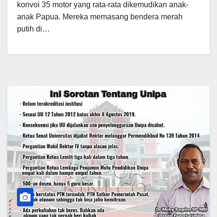
konvoi 35 motor yang rata-rata dikemudikan anak-
anak Papua. Mereka memasang bendera merah
putih di…