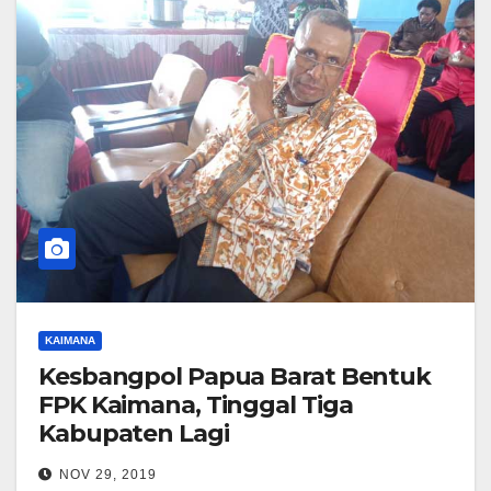
KAIMANA
Kesbangpol Papua Barat Bentuk
FPK Kaimana, Tinggal Tiga
Kabupaten Lagi
NOV 29, 2019