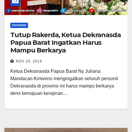
EKONOMI
Tutup Rakerda, Ketua Dekranasda
Papua Barat Ingatkan Harus
Mampu Berkarya
NOV 29, 2019
Ketua Dekranasda Papua Barat Ny Juliana
Mandacan-Kiriweno mengingatkan seluruh personil
Dekranasda di provinsi ini harus mampu berkarya
demi kemajuan kerajinan…