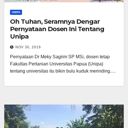
UNIPA
Oh Tuhan, Seramnya Dengar
Pernyataan Dosen Ini Tentang
Unipa
NOV 30, 2019
Pernyataan Dr Meky Sagrim SP MSi, dosen tetap
Fakultas Pertanian Universitas Papua (Unipa)
tentang universitas itu bikin bulu kuduk merinding.…