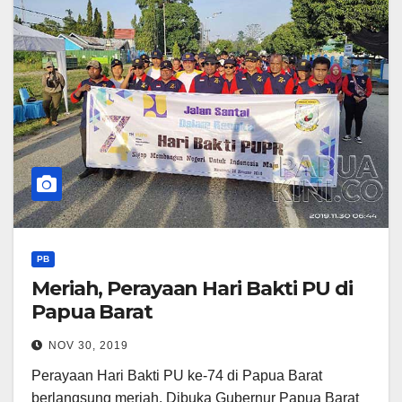
PB
Meriah, Perayaan Hari Bakti PU di
Papua Barat
NOV 30, 2019
Perayaan Hari Bakti PU ke-74 di Papua Barat
berlangsung meriah. Dibuka Gubernur Papua Barat