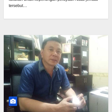
tersebut…