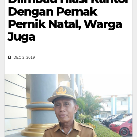
Dengan Pernak
Pernik Natal, Warga
Juga
DEC 2, 2019