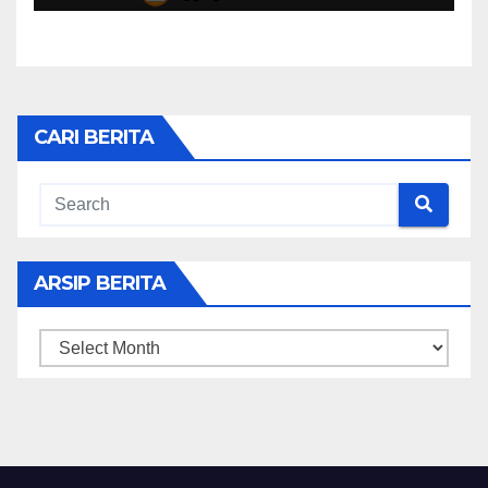
CARI BERITA
ARSIP BERITA
ARSIP
BERITA