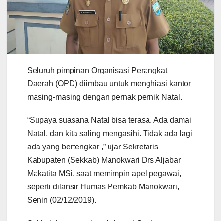
Seluruh pimpinan Organisasi Perangkat
Daerah (OPD) diimbau untuk menghiasi kantor
masing-masing dengan pernak pernik Natal.
“Supaya suasana Natal bisa terasa. Ada damai
Natal, dan kita saling mengasihi. Tidak ada lagi
ada yang bertengkar ,” ujar Sekretaris
Kabupaten (Sekkab) Manokwari Drs Aljabar
Makatita MSi, saat memimpin apel pegawai,
seperti dilansir Humas Pemkab Manokwari,
Senin (02/12/2019).