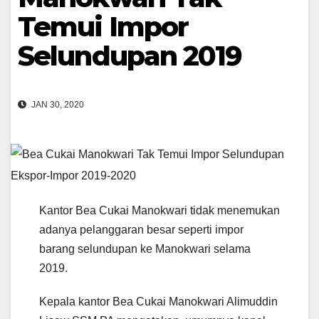
Temui Impor
Selundupan 2019
JAN 30, 2020
Kantor Bea Cukai Manokwari tidak menemukan
adanya pelanggaran besar seperti impor
barang selundupan ke Manokwari selama
2019.
Kepala kantor Bea Cukai Manokwari Alimuddin