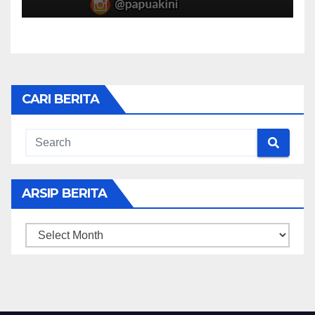
CARI BERITA
ARSIP BERITA
ARSIP
BERITA