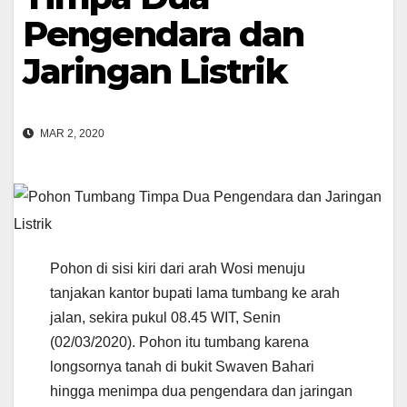
Pengendara dan
Jaringan Listrik
MAR 2, 2020
Pohon di sisi kiri dari arah Wosi menuju
tanjakan kantor bupati lama tumbang ke arah
jalan, sekira pukul 08.45 WIT, Senin
(02/03/2020). Pohon itu tumbang karena
longsornya tanah di bukit Swaven Bahari
hingga menimpa dua pengendara dan jaringan