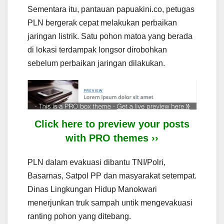
Sementara itu, pantauan papuakini.co, petugas
PLN bergerak cepat melakukan perbaikan
jaringan listrik. Satu pohon matoa yang berada
di lokasi terdampak longsor dirobohkan
sebelum perbaikan jaringan dilakukan.
Click here to preview your posts
with PRO themes ››
PLN dalam evakuasi dibantu TNI/Polri,
Basarnas, Satpol PP dan masyarakat setempat.
Dinas Lingkungan Hidup Manokwari
menerjunkan truk sampah untik mengevakuasi
ranting pohon yang ditebang.