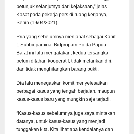
petunjuk selanjutnya dari kejaksaan,” jelas
Kasat pada pekerja pers di ruang kerjanya,
Senin (19/04/2021).
Pria yang sebelumnya menjabat sebagai Kanit
1 Subbidpaminal Bidpropam Polda Papua
Barat ini lalu mengatakan, kedua tersangka
belum ditahan kooperatif, tidak melarikan diri.
dan tidak menghilangkan barang bukti.
Dia lalu menegaskan komit menyelesaikan
berbagai kasus yang tengah berjalan, maupun
kasus-kasus baru yang mungkin saja terjadi.
“Kasus-kasus sebelumnya juga saya mintakan
datanya, untuk kasus-kasus yang menjadi
tunggakan kita. Kita lihat apa kendalanya dan