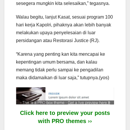
sesegera mungkin kita selesaikan,” tegasnya.
Walau begitu, lanjut Kasat, sesuai program 100
hari kerja Kapolri, pihaknya akan lebih banyak
melakukan upaya penyelesaian di luar
persidangan atau Restorasi Justice (RJ).
“Karena yang penting kan kita mencapai ke
kepentingan umum bersama, dan kalau
memang tidak perlu sampai ke pengadilan
maka didamaikan di luar saja,” tutupnya.(yos)
Click here to preview your posts
with PRO themes ››