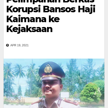
Korupsi Bansos Haji
Kaimana ke
Kejaksaan
APR 19, 2021