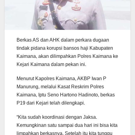
Berkas AS dan AHK dalam perkara dugaan
tindak pidana korupsi bansos haji Kabupaten
Kaimana, akan dilimpahkan Polres Kaimana ke
Kejari Kaimana dalam pekan ini.
Menurut Kapolres Kaimana, AKBP Iwan P
Manurung, melalui Kasat Reskrim Polres
Kaimana, Iptu Seno Hartono Hadinoto, berkas
P19 dari Kejari telah dilengkapi.
“Kita sudah koordinasi dengan Jaksa.
Kemungkinan satu sampai dua hari ini bisa kita
limpahkan berkasnya. Setelah itu kita tunggu