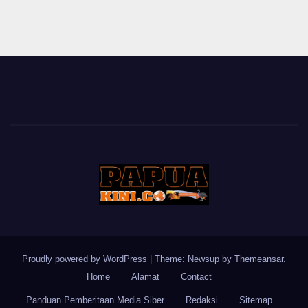
Proudly powered by WordPress
|
Theme: Newsup by
Themeansar
.
Home
Alamat
Contact
Panduan Pemberitaan Media Siber
Redaksi
Sitemap